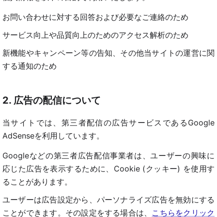
お問い合わせに対する回答および必要なご連絡のため
サービス向上や品質向上のためのアクセス解析のため
新機能やキャンペーン等の告知、その他当サイトの運営に関
する通知のため
2. 広告の配信について
当サイトでは、第三者配信の広告サービスであるGoogle
AdSenseを利用しています。
Googleなどの第三者広告配信事業者は、ユーザーの興味に
応じた広告を表示するために、Cookie (クッキー) を使用す
ることがあります。
ユーザーは広告設定から、パーソナライズ広告を無効にする
ことができます。その設定をする場合は、
こちらをクリック