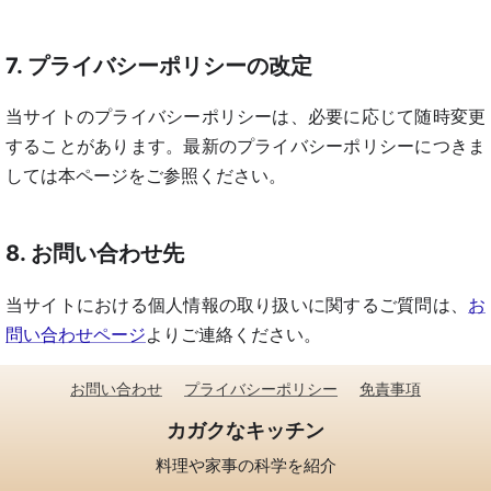
7. プライバシーポリシーの改定
当サイトのプライバシーポリシーは、必要に応じて随時変更
することがあります。最新のプライバシーポリシーにつきま
しては本ページをご参照ください。
8. お問い合わせ先
当サイトにおける個人情報の取り扱いに関するご質問は、
お
問い合わせページ
よりご連絡ください。
お問い合わせ
プライバシーポリシー
免責事項
カガクなキッチン
料理や家事の科学を紹介