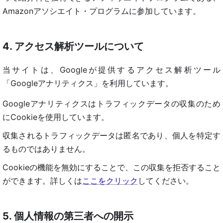
Amazonアソシエイト・プログラムに参加しています。
4. アクセス解析ツールについて
当サイトは、Googleが提供するアクセス解析ツール
「Googleアナリティクス」を利用しています。
Googleアナリティクスはトラフィックデータの収集のため
にCookieを使用しています。
収集されるトラフィックデータは匿名であり、個人を特定す
るものではありません。
Cookieの機能を無効にすることで、この収集を拒否すること
ができます。詳しくは
ここをクリック
してください。
5. 個人情報の第三者への開示