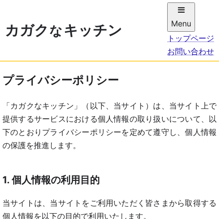
Menu
カガ
ク
キッチン
な
トップページ
お問い合わせ
プライバシーポリシー
「カガクなキッチン」（以下、当サイト）は、当サイト上で
提供するサービスにおける個人情報の取り扱いについて、以
下のとおりプライバシーポリシーを定めて遵守し、個人情報
の保護を推進します。
1. 個人情報の利用目的
当サイトは、当サイトをご利用いただく皆さまから取得する
個人情報を以下の目的で利用いたします。