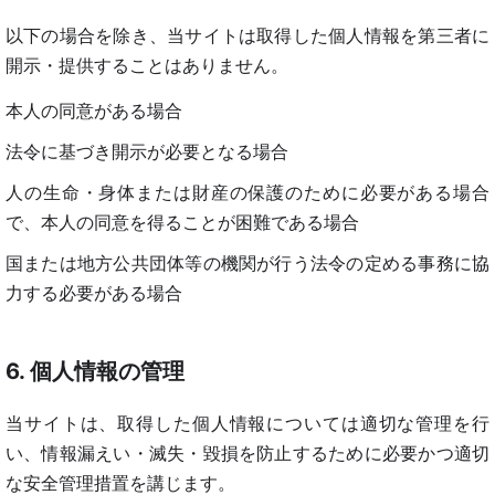
以下の場合を除き、当サイトは取得した個人情報を第三者に
開示・提供することはありません。
本人の同意がある場合
法令に基づき開示が必要となる場合
人の生命・身体または財産の保護のために必要がある場合
で、本人の同意を得ることが困難である場合
国または地方公共団体等の機関が行う法令の定める事務に協
力する必要がある場合
6. 個人情報の管理
当サイトは、取得した個人情報については適切な管理を行
い、情報漏えい・滅失・毀損を防止するために必要かつ適切
な安全管理措置を講じます。