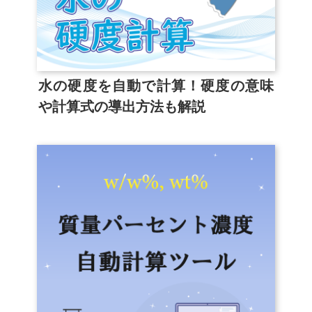
水の硬度を自動で計算！硬度の意味
や計算式の導出方法も解説