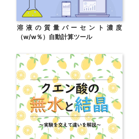
溶液の質量パーセント濃度
（w/w％）自動計算ツール