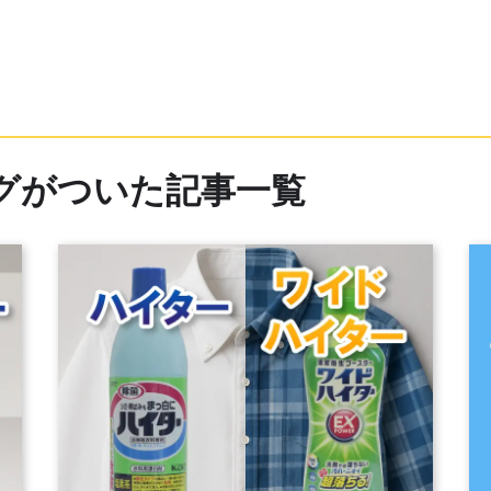
グがついた記事一覧