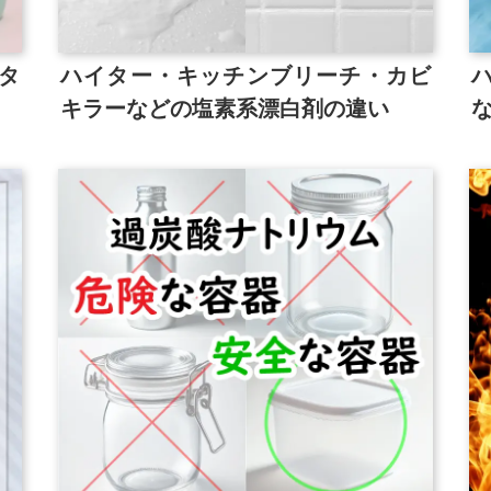
タ
ハイター・キッチンブリーチ・カビ
キラーなどの塩素系漂白剤の違い