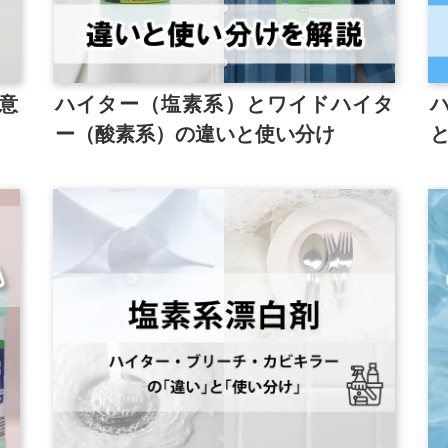
意
ハイター（塩素系）とワイドハイタ
ー（酸素系）の違いと使い分け