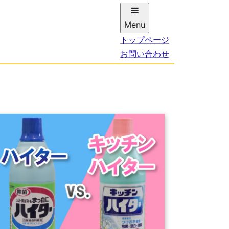
Menu
トップページ
お問い合わせ