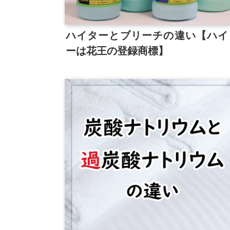
ハイターとブリーチの違い【ハイ
ーは花王の登録商標】