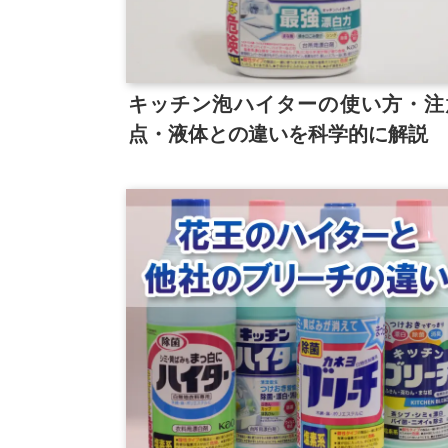
キッチン泡ハイターの使い方・注
点・液体との違いを科学的に解説