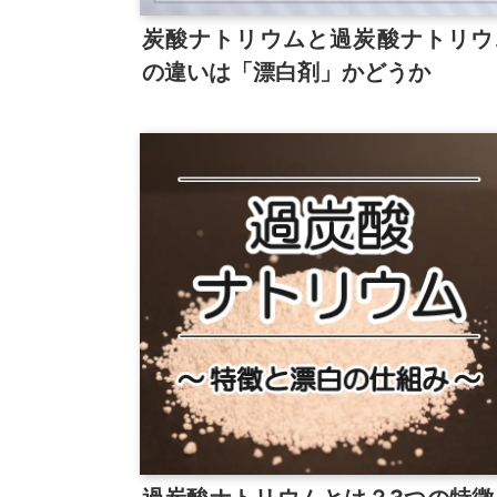
炭酸ナトリウムと過炭酸ナトリウ
の違いは「漂白剤」かどうか