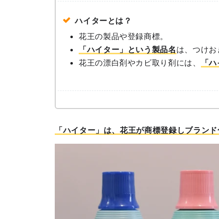
ハイターとは？
花王の製品や登録商標。
「ハイター」という製品名
は、つけお
花王の漂白剤やカビ取り剤には、
「ハ
「ハイター」は、花王が商標登録しブランド