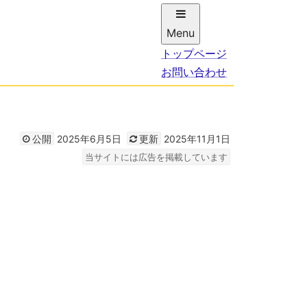
Menu
トップページ
お問い合わせ
2025年6月5日
2025年11月1日
公開
更新
当サイトには広告を掲載しています