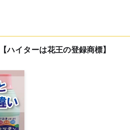
【ハイターは花王の登録商標】