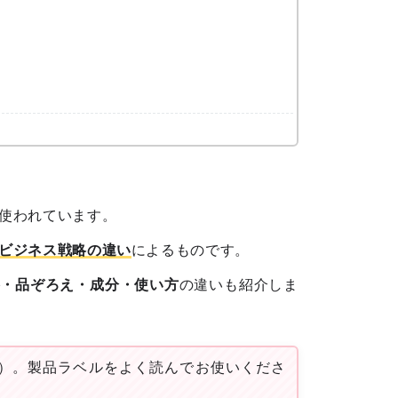
使われています。
ビジネス戦略の違い
によるものです。
格・品ぞろえ・成分・使い方
の違いも紹介しま
）。製品ラベルをよく読んでお使いくださ