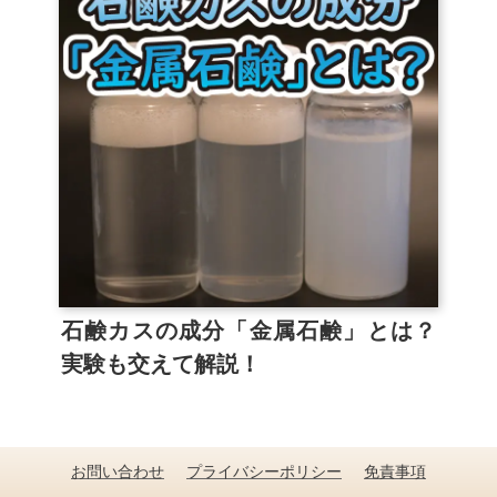
石鹸カスの成分「金属石鹸」とは？
実験も交えて解説！
お問い合わせ
プライバシーポリシー
免責事項