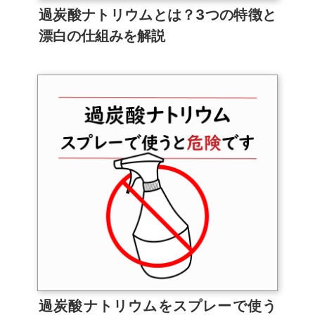
過炭酸ナトリウムとは？3つの特徴と
漂白の仕組みを解説
過炭酸ナトリウムをスプレーで使う