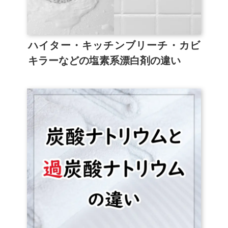
ハイター・キッチンブリーチ・カビ
キラーなどの塩素系漂白剤の違い