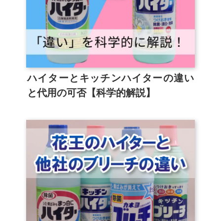
ハイターとキッチンハイターの違い
と代用の可否【科学的解説】