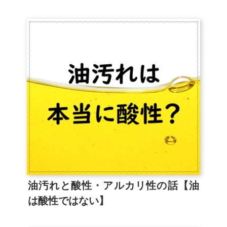
油汚れと酸性・アルカリ性の話【油
は酸性ではない】