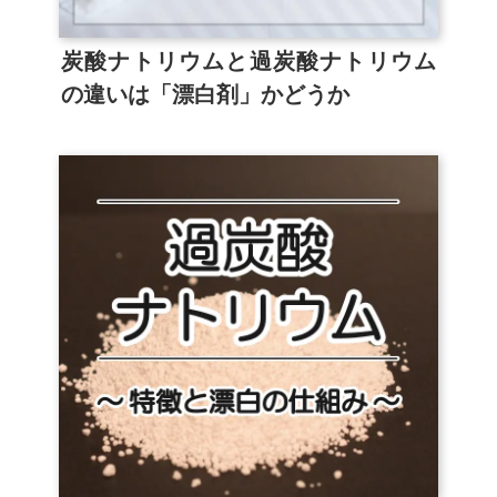
炭酸ナトリウムと過炭酸ナトリウム
の違いは「漂白剤」かどうか