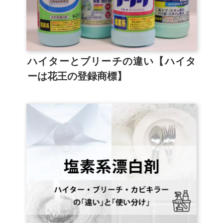
ハイターとブリーチの違い【ハイタ
ーは花王の登録商標】