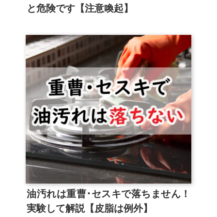
と危険です【注意喚起】
油汚れは重曹･セスキで落ちません！
実験して解説【皮脂は例外】