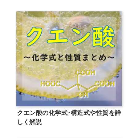
クエン酸の化学式･構造式や性質を詳
しく解説