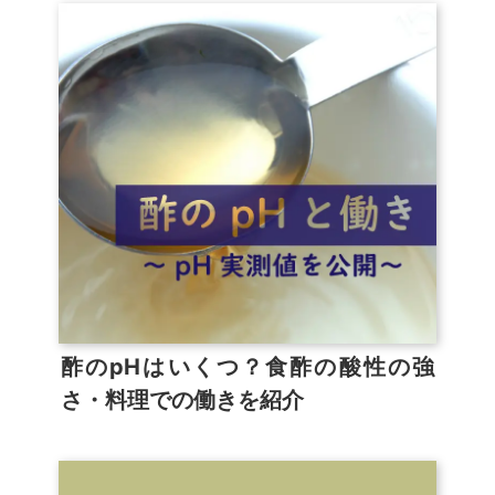
酢のpHはいくつ？食酢の酸性の強
さ・料理での働きを紹介