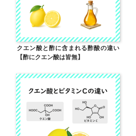
クエン酸と酢に含まれる酢酸の違い
【酢にクエン酸は皆無】