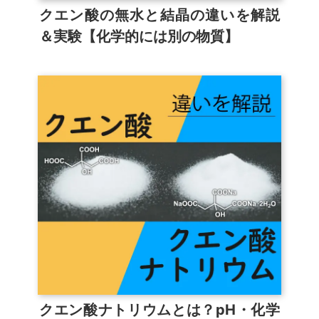
クエン酸の無水と結晶の違いを解説
＆実験【化学的には別の物質】
クエン酸ナトリウムとは？pH・化学