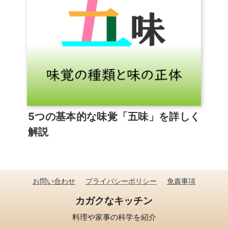
5つの基本的な味覚「五味」を詳しく
解説
お問い合わせ
プライバシーポリシー
免責事項
カガクなキッチン
料理や家事の科学を紹介