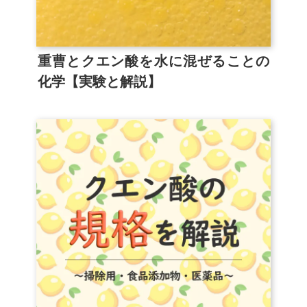
重曹とクエン酸を水に混ぜることの
化学【実験と解説】