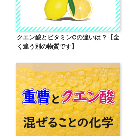
クエン酸とビタミンCの違いは？【全
く違う別の物質です】