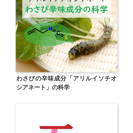
わさびの辛味成分「アリルイソチオ
シアネート」の科学